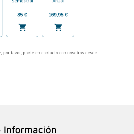
 Información