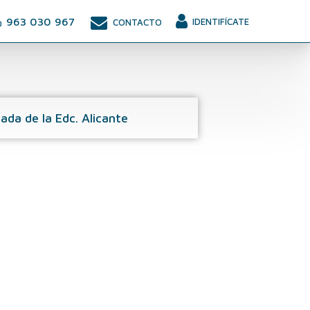
963 030 967
IDENTIFÍCATE
CONTACTO