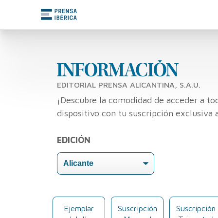
EDITORIAL PRENSA ALICANTINA, S.A.U.
¡Descubre la comodidad de acceder a tod
dispositivo con tu suscripción exclusiva 
EDICIÓN