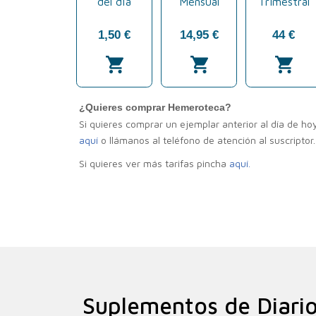
Suplementos de Diario