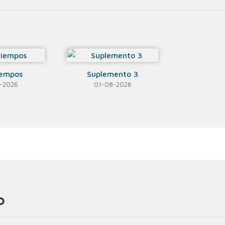
iempos
Suplemento 3
-2026
01-08-2026